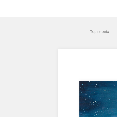
Портфоліо