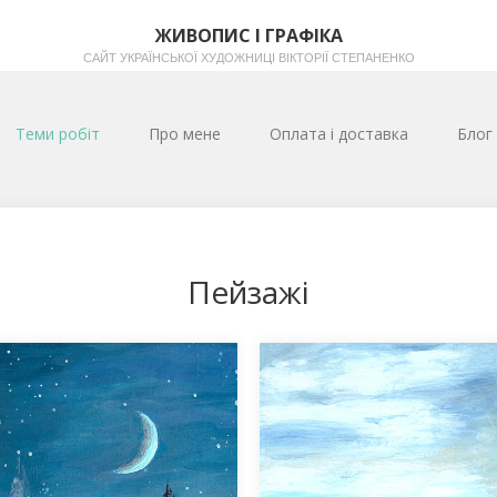
ЖИВОПИС І ГРАФІКА
САЙТ УКРАЇНСЬКОЇ ХУДОЖНИЦІ ВІКТОРІЇ СТЕПАНЕНКО
Теми робіт
Про мене
Оплата і доставка
Блог
Пейзажі